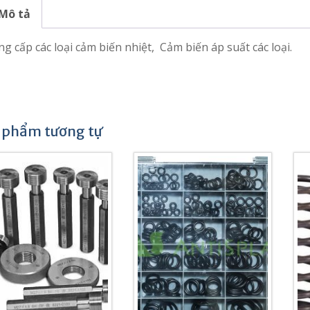
Mô tả
g cấp các loại cảm biến nhiệt, Cảm biến áp suất các loại.
 phẩm tương tự