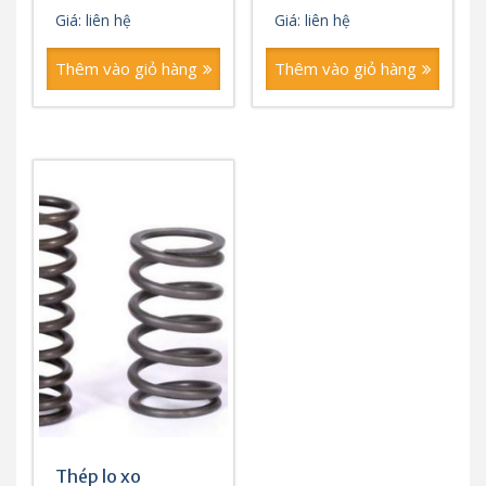
Giá: liên hệ
Giá: liên hệ
Thêm vào giỏ hàng
Thêm vào giỏ hàng
Thép lo xo