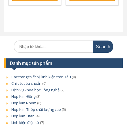
Search
for:
Danh mục sản phẩm
Các trang thiết bị, linh kiện trên Tàu
(0)
Chi tiết tiêu chuẩn
(6)
Dịch vụ khoa học Công nghệ
(2)
Hợp Kim Đồng
(3)
Hợp kim Nhôm
(6)
Hợp Kim Thép chất lượng cao
(5)
Hợp kim Titan
(4)
Linh kiện điện tử
(7)