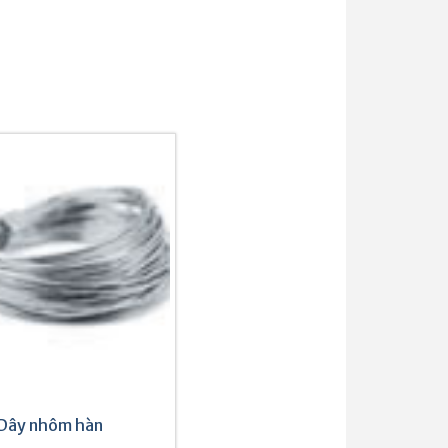
Dây nhôm hàn