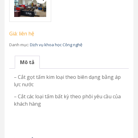
Giá: liên hệ
Danh mục:
Dịch vụ khoa học Công nghệ
Mô tả
– Cắt gọt tấm kim loại theo biên dạng bằng áp
lực nước
– Cắt các loại tấm bất kỳ theo phôi yêu cầu của
khách hàng