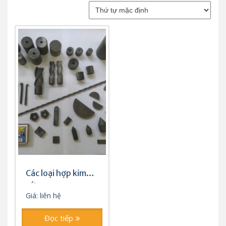
Các loại hợp kim
cứng
Giá: liên hệ
Đọc tiếp