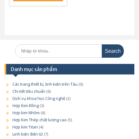
Search
for:
Danh mục sản phẩm
Các trang thiết bị, linh kiện trên Tàu
(0)
Chi tiết tiêu chuẩn
(6)
Dịch vụ khoa học Công nghệ
(2)
Hợp Kim Đồng
(3)
Hợp kim Nhôm
(6)
Hợp Kim Thép chất lượng cao
(5)
Hợp kim Titan
(4)
Linh kiện điện tử
(7)